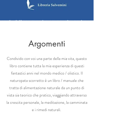
Argomenti
Condivido con voi una parte della mia vita, questo
libro contiene tutta la mia esperienza di questi
fantastici anni nel mondo medico / olistico. Il
naturopata scorretto è un libro / manuale che
tratta di alimentazione naturale da un punto di
vista sia teorico che pratico, viaggiando attraverso
la crescita personale, la meditazione, la camminata
e i rimedi naturali.