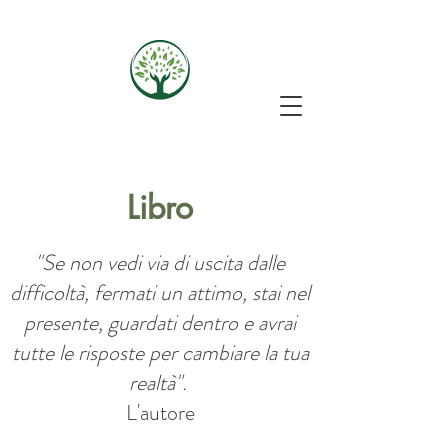
Libro
"Se non vedi via di uscita dalle
difficoltà, fermati un attimo, stai nel
presente, guardati dentro e avrai
tutte le risposte per cambiare la tua
realtà".
L'autore